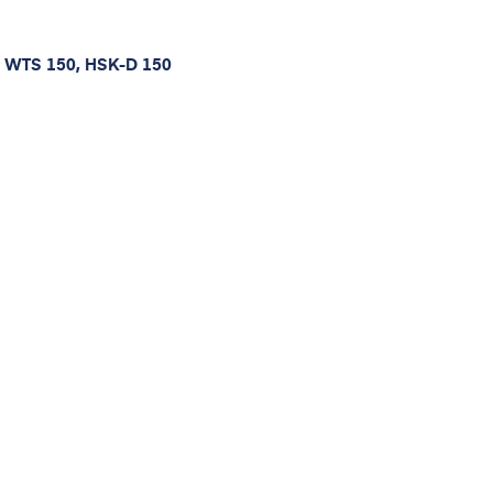
0, WTS 150, HSK-D 150